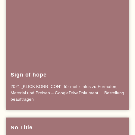
Sign of hope
2021 „KLICK KORB-ICON“ für mehr Infos zu Formaten,
Material und Preisen – GoogleDriveDokument Bestellung
beauftragen
No Title