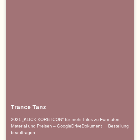
Trance Tanz
2021 „KLICK KORB-ICON“ für mehr Infos zu Formaten,
Material und Preisen – GoogleDriveDokument Bestellung
beauftragen