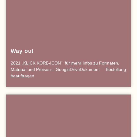
Way out
2021 „KLICK KORB-ICON“ für mehr Infos zu Formaten,
Material und Preisen – GoogleDriveDokument Bestellung
beauftragen