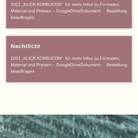
2021 „KLICK KORB-ICON“ für mehr Infos zu Formaten,
Material und Preisen – GoogleDriveDokument Bestellung
beauftragen
Nachtlicht
2021 „KLICK KORB-ICON“ für mehr Infos zu Formaten,
Material und Preisen – GoogleDriveDokument Bestellung
beauftragen