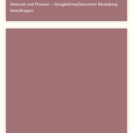
Material und Preisen – GoogleDriveDokument Bestellung
beauftragen