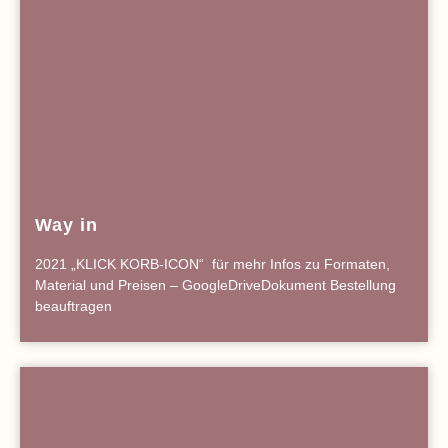
Way in
2021 „KLICK KORB-ICON“ für mehr Infos zu Formaten,
Material und Preisen – GoogleDriveDokument Bestellung
beauftragen