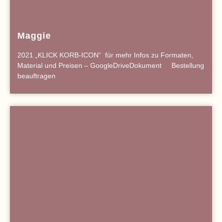
Maggie
2021 „KLICK KORB-ICON“ für mehr Infos zu Formaten,
Material und Preisen – GoogleDriveDokument Bestellung
beauftragen