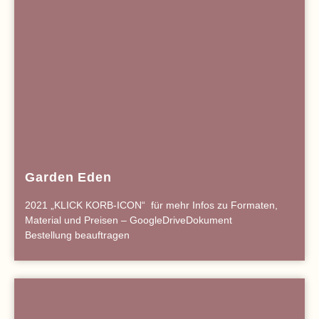
Garden Eden
2021 „KLICK KORB-ICON“ für mehr Infos zu Formaten,
Material und Preisen – GoogleDriveDokument
Bestellung beauftragen