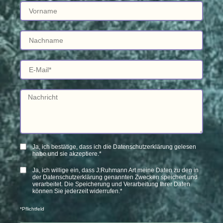
Ja, ich bestätige, dass ich die Datenschutzerklärung gelesen
habe und sie akzeptiere.*
Ja, ich willige ein, dass J:Ruhmann Art meine Daten zu den in
der Datenschutzerklärung genannten Zwecken speichert und
verarbeitet. Die Speicherung und Verarbeitung Ihrer Daten
können Sie jederzeit widerrufen.*
*Pflichtfeld