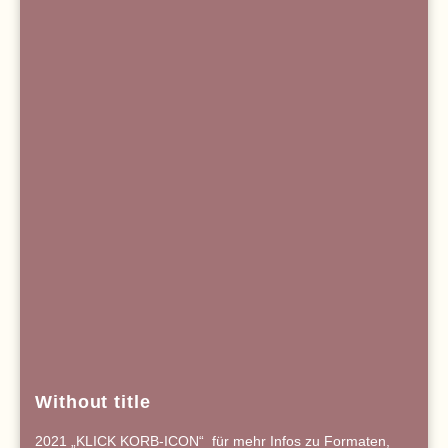
Without title
2021 „KLICK KORB-ICON“ für mehr Infos zu Formaten,