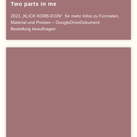
Two parts in me
2021 „KLICK KORB-ICON“ für mehr Infos zu Formaten,
Material und Preisen – GoogleDriveDokument
Bestellung beauftragen