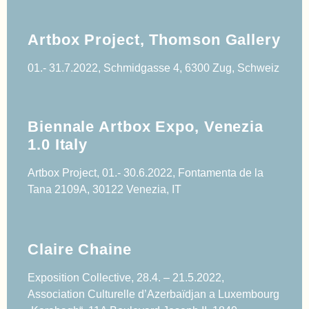
Artbox Project, Thomson Gallery
01.- 31.7.2022, Schmidgasse 4, 6300 Zug, Schweiz
Biennale Artbox Expo, Venezia
1.0 Italy
Artbox Project, 01.- 30.6.2022, Fontamenta de la
Tana 2109A, 30122 Venezia, IT
Claire Chaine
Exposition Collective, 28.4. – 21.5.2022,
Association Culturelle d’Azerbaïdjan a Luxembourg