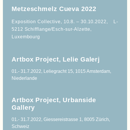
Metzeschmelz Cueva 2022
Exposition Collective, 10.8. – 30.10.2022,    L-
5212 Schifflange/Esch-sur-Alzette, 
Luxembourg
Artbox Project, Lelie Galerj
01.- 31.7.2022, Leliegracht 15, 1015 Amsterdam,
Niederlande
Artbox Project, Urbanside
Gallery
01.- 31.7.2022, Giessereistrasse 1, 8005 Zürich,
Schweiz