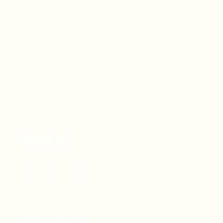
Social
Sitemap