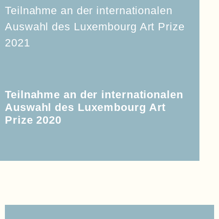
Teilnahme an der internationalen
Auswahl des Luxembourg Art Prize
2021
Teilnahme an der internationalen
Auswahl des Luxembourg Art
Prize 2020