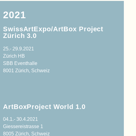
2021
SwissArtExpo/ArtBox Project
Zürich 3.0
25.- 29.9.2021
Zürich HB
SBB Eventhalle
8001 Zürich, Schweiz
ArtBoxProject World 1.0
04.1.- 30.4.2021
Giessereistrasse 1
8005 Zürich, Schweiz