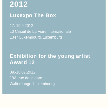
2012
Luxexpo The Box
17.-19.9.2012
10 Circuit de La Foire Internationale
1347 Luxembourg, Luxemburg
Exhibition for the young artist
Award 12
09.-16.07.2012
19A, rue de la gare
Walferdange, Luxembourg