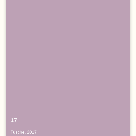
17
Tusche, 2017