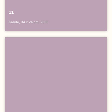
11
Kreide, 34 x 24 cm, 2006