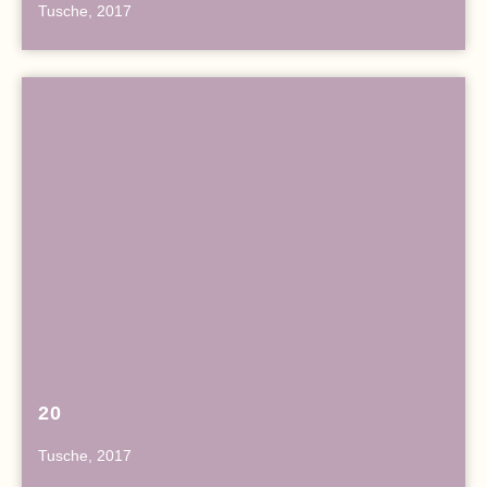
Tusche, 2017
20
Tusche, 2017