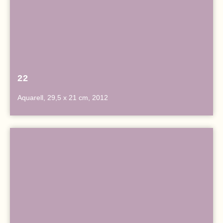
22
Aquarell, 29,5 x 21 cm, 2012