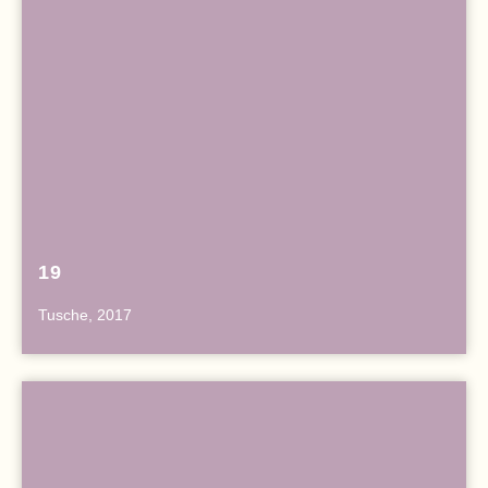
19
Tusche, 2017