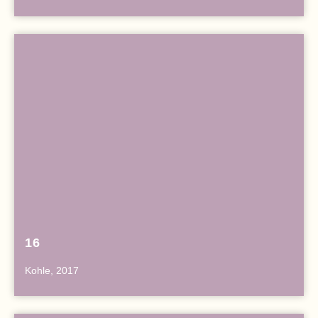
16
Kohle, 2017