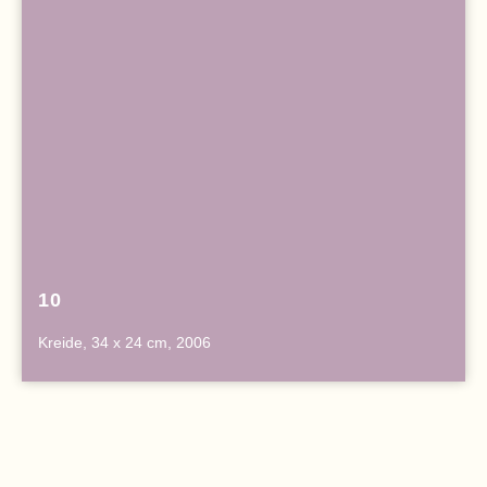
10
Kreide, 34 x 24 cm, 2006