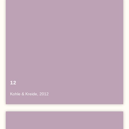
12
Kohle & Kreide, 2012