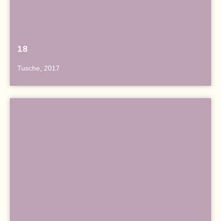
18
Tusche, 2017