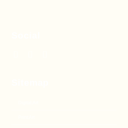
Social
Sitemap
Digital:Art
Print:Art