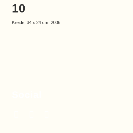
10
Kreide, 34 x 24 cm, 2006
Social