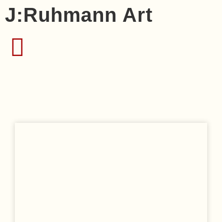
J:Ruhmann Art