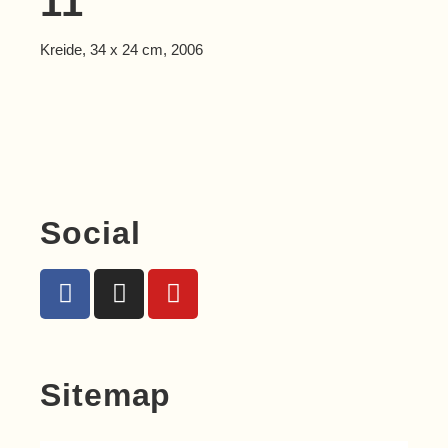
11
Kreide, 34 x 24 cm, 2006
Social
Sitemap