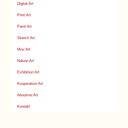
Digital:Art
Print:Art
Paint:Art
Sketch:Art
Mov:Art
Nature:Art
Exhibition:Art
Kooperation:Art
Aboutme:Art
Kontakt