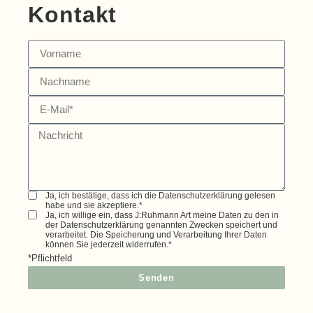
Kontakt
Ja, ich bestätige, dass ich die Datenschutzerklärung gelesen
habe und sie akzeptiere.*
Ja, ich willige ein, dass J:Ruhmann Art meine Daten zu den in
der Datenschutzerklärung genannten Zwecken speichert und
verarbeitet. Die Speicherung und Verarbeitung Ihrer Daten
können Sie jederzeit widerrufen.*
*Pflichtfeld
Senden