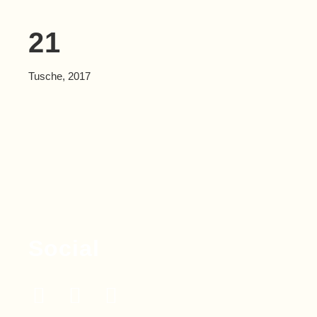
21
Tusche, 2017
Social