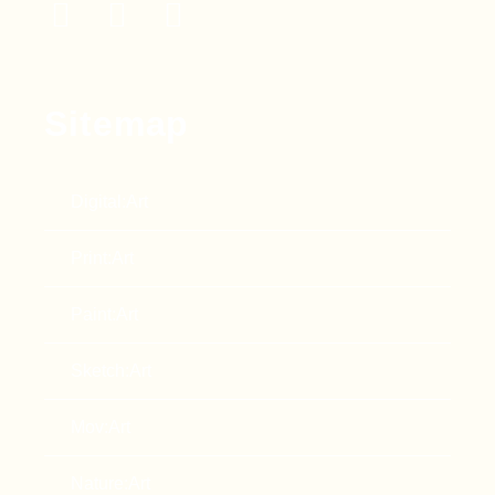
Sitemap
Digital:Art
Print:Art
Paint:Art
Sketch:Art
Mov:Art
Nature:Art