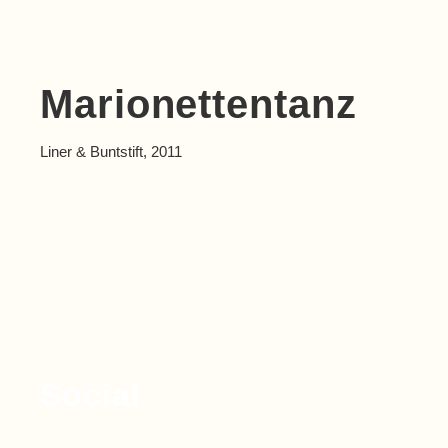
Marionettentanz
Liner & Buntstift, 2011
Social